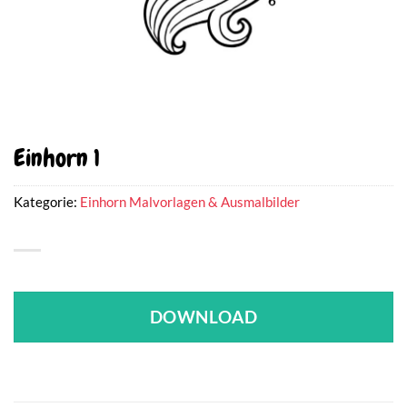
Einhorn 1
Kategorie:
Einhorn Malvorlagen & Ausmalbilder
DOWNLOAD