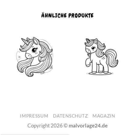
ÄHNLICHE PRODUKTE
IMPRESSUM
DATENSCHUTZ
MAGAZIN
Copyright 2026 ©
malvorlage24.de