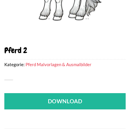
Pferd 2
Kategorie:
Pferd Malvorlagen & Ausmalbilder
DOWNLOAD