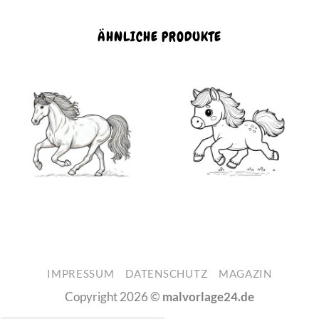
ÄHNLICHE PRODUKTE
IMPRESSUM
DATENSCHUTZ
MAGAZIN
Copyright 2026 ©
malvorlage24.de