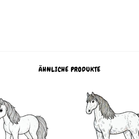
ÄHNLICHE PRODUKTE