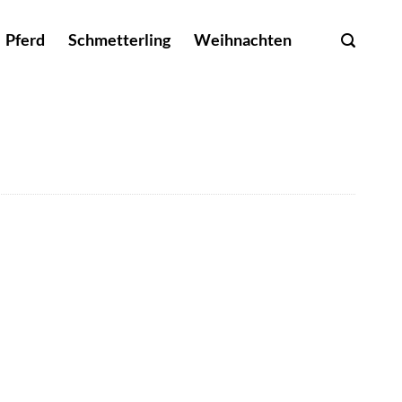
Pferd
Schmetterling
Weihnachten