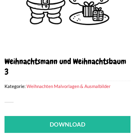
Weihnachtsmann und Weihnachtsbaum
3
Kategorie:
Weihnachten Malvorlagen & Ausmalbilder
DOWNLOAD