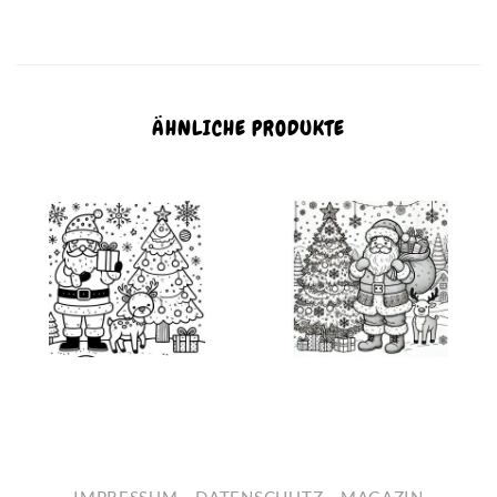
ÄHNLICHE PRODUKTE